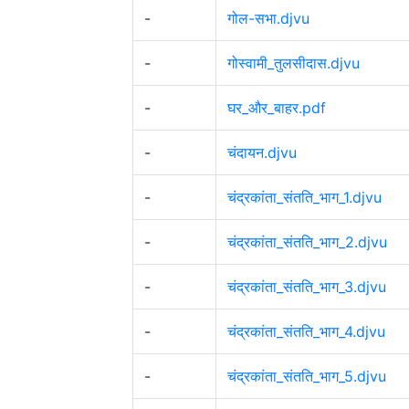
-
गोल-सभा.djvu
-
गोस्वामी_तुलसीदास.djvu
-
घर_और_बाहर.pdf
-
चंदायन.djvu
-
चंद्रकांता_संतति_भाग_1.djvu
-
चंद्रकांता_संतति_भाग_2.djvu
-
चंद्रकांता_संतति_भाग_3.djvu
-
चंद्रकांता_संतति_भाग_4.djvu
-
चंद्रकांता_संतति_भाग_5.djvu